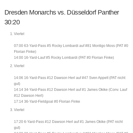
Dresden Monarchs vs. Düsseldorf Panther
30:20
Viertel
07:00 63-Yard-Pass #5 Rocky Lombardi auf #81 Montigo Moss (PAT #0
Florian Finke)
14:00 16-Yard-Lauf #5 Rocky Lombardi (PAT #0 Florian Finke)
Viertel
14:06 16-Yard-Pass #12 Dawson Herl auf #47 Sven Appelt (PAT nicht
gut)
14:14 34-Yard-Pass #12 Dawson Herl auf #1 James Okike (Conv. Lauf
#12 Dawson Herl)
17:14 36-Yard-Fieldgoal #0 Florian Finke
Viertel
17:20 6-Yard-Pass #12 Dawson Herl auf #1 James Okike (PAT nicht
gut)